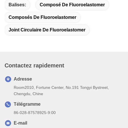
Balises:
Composé De Fluoroelastomer
Composés De Fluoroelastomer
Joint Circulaire De Fluoroelastomer
Contactez rapidement
Adresse
Room2010, Fortune Center, No.191 Tongyi Bystreet,
Chengdu, Chine
Télégramme
86-028-87578925-9:00
E-mail