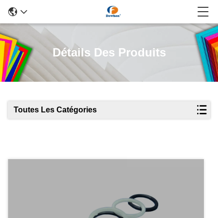
Détails Des Produits
Toutes Les Catégories