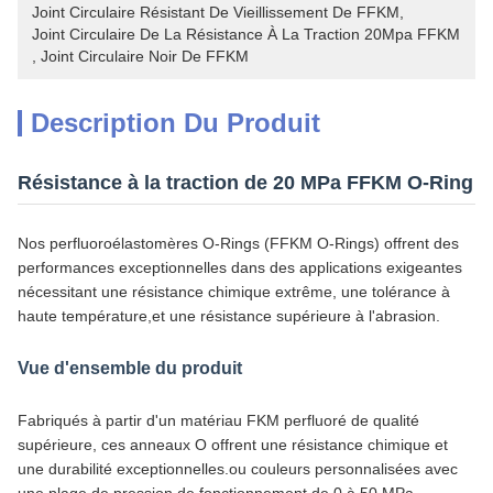
Joint Circulaire Résistant De Vieillissement De FFKM
, 
Joint Circulaire De La Résistance À La Traction 20Mpa FFKM
, 
Joint Circulaire Noir De FFKM
Description Du Produit
Résistance à la traction de 20 MPa FFKM O-Ring
Nos perfluoroélastomères O-Rings (FFKM O-Rings) offrent des
performances exceptionnelles dans des applications exigeantes
nécessitant une résistance chimique extrême, une tolérance à
haute température,et une résistance supérieure à l'abrasion.
Vue d'ensemble du produit
Fabriqués à partir d'un matériau FKM perfluoré de qualité
supérieure, ces anneaux O offrent une résistance chimique et
une durabilité exceptionnelles.ou couleurs personnalisées avec