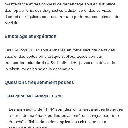
maintenance et des conseils de dépannage.soutien sur place,
des réparations, des diagnostics à distance et des services
d'entretien réguliers pour assurer une performance optimale du
produit.
Emballage et expédition
Les O-Rings FFKM sont emballés en toute sécurité dans des
sacs et des boîtes en plastique scellés. Expédition par
transporteur standard (UPS, FedEx, DHL) avec des délais de
livraison variables selon la destination.
Questions fréquemment posées
C'est quoi les O-Rings FFKM?
Les anneaux O de FFKM sont des joints mécaniques fabriqués
à partir de matériaux perfluoroélastomères, conçus pour une
étanchéité fiable dans des applications chimiques et à