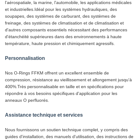
l'aérospatiale, la marine, l'automobile, les applications médicales
et industrielles.Idéal pour les systèmes hydrauliques, des
soupapes, des systèmes de carburant, des systèmes de
freinage, des systèmes de climatisation et de climatisation et
d'autres composants essentiels nécessitant des performances
d'étanchéité supérieures dans des environnements à haute
température, haute pression et chimiquement agressifs.
Personnalisation
Nos O-Rings FFKM offrent un excellent ensemble de
compression, résistance au vieillissement et allongement jusqu'à
400%.Très personnalisable en taille et en spécifications pour
répondre à vos besoins spécifiques d'application pour les
anneaux O perfluorés.
Assistance technique et services
Nous fournissons un soutien technique complet, y compris des
guides d'installation, des manuels d'utilisation, des instructions de