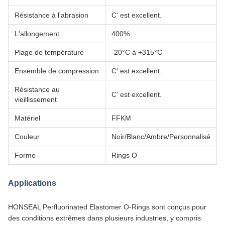
Résistance à l'abrasion
C' est excellent.
L'allongement
400%
Plage de température
-20°C à +315°C
Ensemble de compression
C' est excellent.
Résistance au
C' est excellent.
vieillissement
Matériel
FFKM
Couleur
Noir/Blanc/Ambre/Personnalisé
Forme
Rings O
Applications
HONSEAL Perfluorinated Elastomer O-Rings sont conçus pour
des conditions extrêmes dans plusieurs industries, y compris