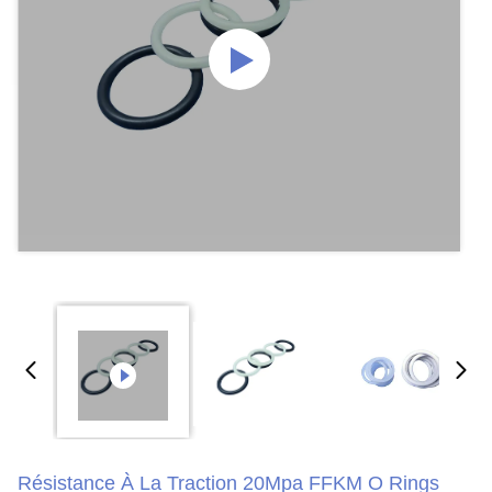
Résistance À La Traction 20Mpa FFKM O Rings