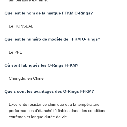
température extrême.
Quel est le nom de la marque FFKM O-Rings?
Le HONSEAL
Quel est le numéro de modèle de FFKM O-Rings?
Le PFE
Où sont fabriqués les O-Rings FFKM?
Chengdu, en Chine
Quels sont les avantages des O-Rings FFKM?
Excellente résistance chimique et à la température,
performances d'étanchéité fiables dans des conditions
extrêmes et longue durée de vie.