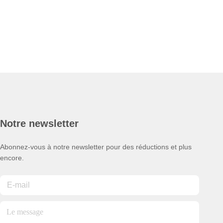
Notre newsletter
Abonnez-vous à notre newsletter pour des réductions et plus
encore.