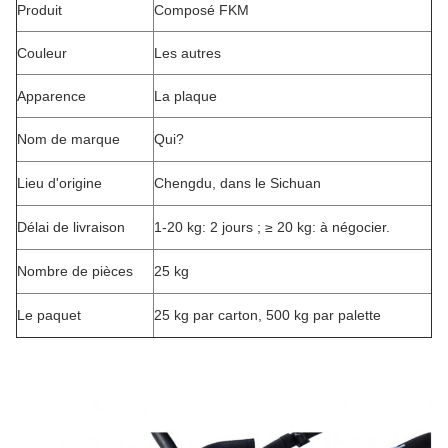
Produit
Composé FKM
Couleur
Les autres
Apparence
La plaque
Nom de marque
Qui?
Lieu d'origine
Chengdu, dans le Sichuan
Délai de livraison
1-20 kg: 2 jours ; ≥ 20 kg: à négocier.
Nombre de pièces
25 kg
Le paquet
25 kg par carton, 500 kg par palette