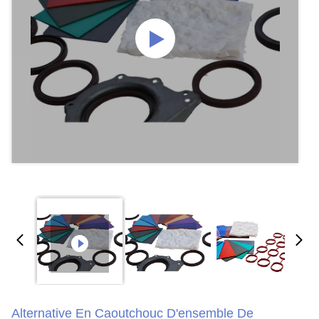
Alternative En Caoutchouc D'ensemble De