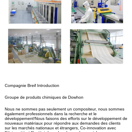
Compagnie Breif Introduction
Groupe de produits chimiques de Dowhon
Nous ne sommes pas seulement un compositeur, nous sommes
également professionnels dans la recherche et le