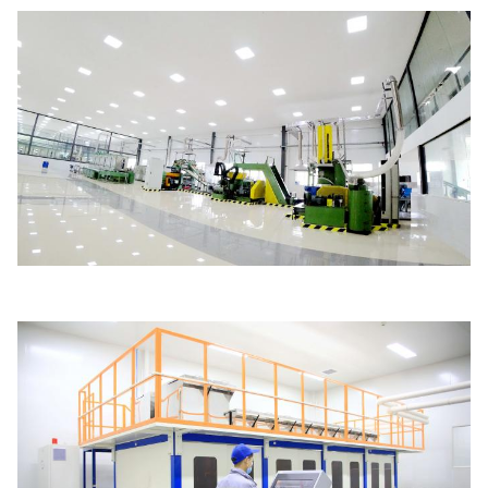
5.100La ligne de production est propre.