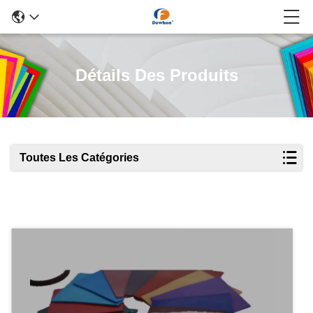
Détails Des Produits
Toutes Les Catégories