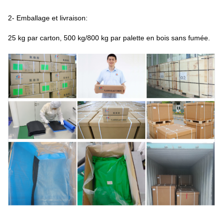
2- Emballage et livraison:
25 kg par carton, 500 kg/800 kg par palette en bois sans fumée.