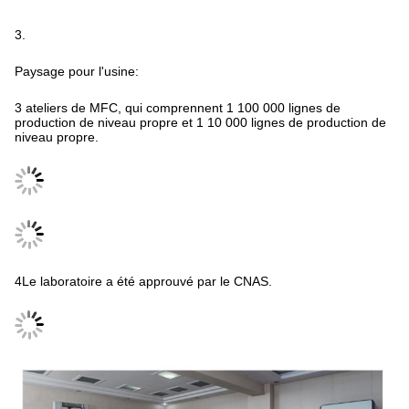
3.
Paysage pour l'usine:
3 ateliers de MFC, qui comprennent 1 100 000 lignes de
production de niveau propre et 1 10 000 lignes de production de
niveau propre.
4Le laboratoire a été approuvé par le CNAS.