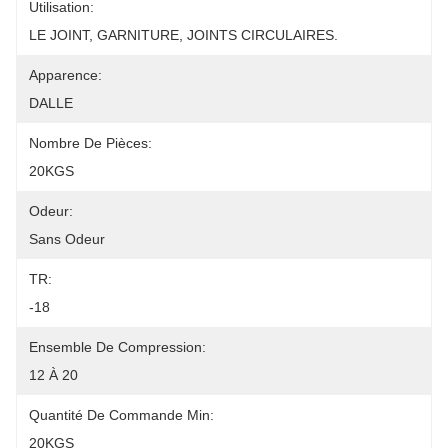
Utilisation:
LE JOINT, GARNITURE, JOINTS CIRCULAIRES.
Apparence:
DALLE
Nombre De Pièces:
20KGS
Odeur:
Sans Odeur
TR:
-18
Ensemble De Compression:
12 À 20
Quantité De Commande Min:
20KGS