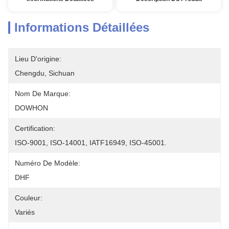
Informations Détaillées
Lieu D'origine:
Chengdu, Sichuan
Nom De Marque:
DOWHON
Certification:
ISO-9001, ISO-14001, IATF16949, ISO-45001.
Numéro De Modèle:
DHF
Couleur:
Variés