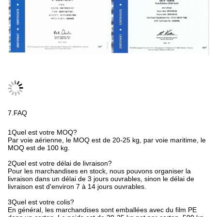
7.FAQ
1Quel est votre MOQ?
Par voie aérienne, le MOQ est de 20-25 kg, par voie maritime, le
MOQ est de 100 kg.
2Quel est votre délai de livraison?
Pour les marchandises en stock, nous pouvons organiser la
livraison dans un délai de 3 jours ouvrables, sinon le délai de
livraison est d'environ 7 à 14 jours ouvrables.