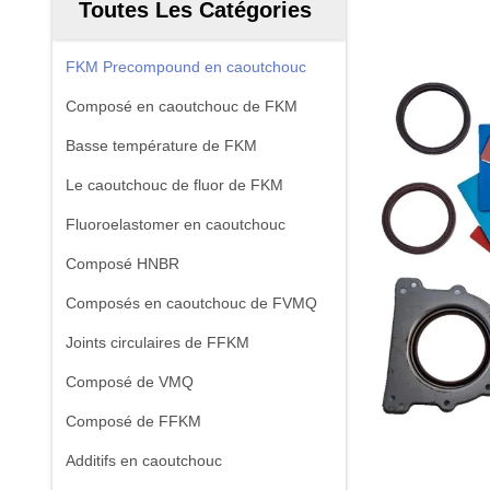
Toutes Les Catégories
FKM Precompound en caoutchouc
Composé en caoutchouc de FKM
Basse température de FKM
Le caoutchouc de fluor de FKM
Fluoroelastomer en caoutchouc
Composé HNBR
Composés en caoutchouc de FVMQ
Joints circulaires de FFKM
Composé de VMQ
Composé de FFKM
Additifs en caoutchouc