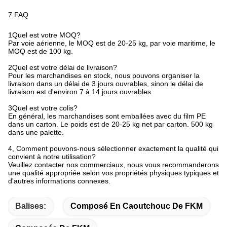
7.FAQ
1Quel est votre MOQ?
Par voie aérienne, le MOQ est de 20-25 kg, par voie maritime, le
MOQ est de 100 kg.
2Quel est votre délai de livraison?
Pour les marchandises en stock, nous pouvons organiser la
livraison dans un délai de 3 jours ouvrables, sinon le délai de
livraison est d'environ 7 à 14 jours ouvrables.
3Quel est votre colis?
En général, les marchandises sont emballées avec du film PE
dans un carton. Le poids est de 20-25 kg net par carton. 500 kg
dans une palette.
4, Comment pouvons-nous sélectionner exactement la qualité qui
convient à notre utilisation?
Veuillez contacter nos commerciaux, nous vous recommanderons
une qualité appropriée selon vos propriétés physiques typiques et
d'autres informations connexes.
Balises:
Composé En Caoutchouc De FKM