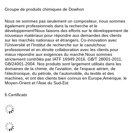
Groupe de produits chimiques de Dowhon
Nous ne sommes pas seulement un compositeur, nous sommes
également professionnels dans la recherche et le
développement!Nous faisons des efforts sur le développement de
nouveaux matériaux pour répondre aux demandes des clients
sur les marchés nationaux et étrangers, Co-innovation avec
l'Université et l'Institut de recherche sur le caoutchouc
professionnel et en étroite collaboration avec les clients pour
mieux répondre aux exigences du marché.Nous sommes
strictement contrôlés par IATF 16949:2016, GB/T 28001-2011,
GB/24001-2004. Nos produits sont largement utilisés dans les
domaines de la chimie, de l'aviation, de l'espace aérien, de
l'électronique, du pétrole, de l'automobile, du textile et des
machines, et ont des clients bien connus en Europe,Amérique, le
Moyen-Orient et l'Asie du Sud-Est.
6.Certificats