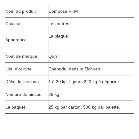
Nom du produit
Composé FKM
Couleur
Les autres
La plaque
Apparence
Nom de marque
Qui?
Lieu d'origine
Chengdu, dans le Sichuan
Délai de livraison
1 à 20 kg: 2 jours 220 kg:à négocier
Nombre de pièces
25 kg
Le paquet
25 kg par carton, 500 kg par palette.