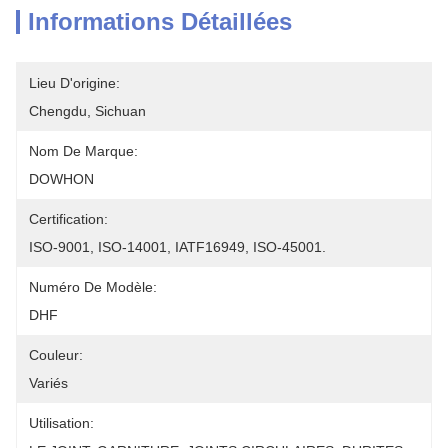
Informations Détaillées
Lieu D'origine:
Chengdu, Sichuan
Nom De Marque:
DOWHON
Certification:
ISO-9001, ISO-14001, IATF16949, ISO-45001.
Numéro De Modèle:
DHF
Couleur:
Variés
Utilisation: