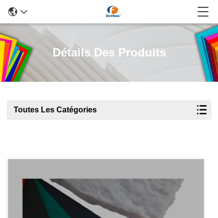
Détails Des Produits
Toutes Les Catégories