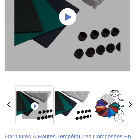
Garnitures À Hautes Températures Composées En