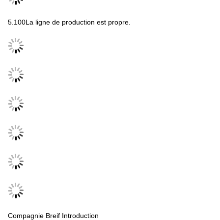
5.100La ligne de production est propre.
Compagnie Breif Introduction