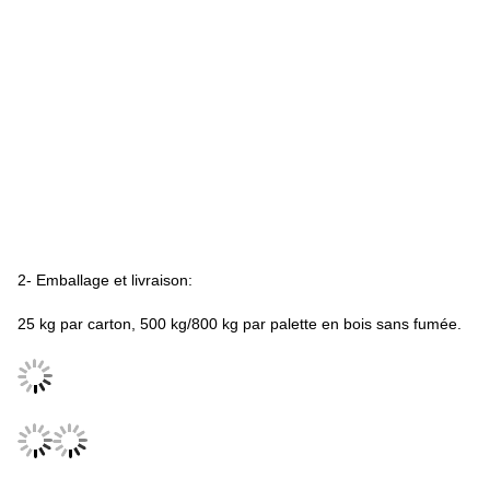
2- Emballage et livraison:
25 kg par carton, 500 kg/800 kg par palette en bois sans fumée.