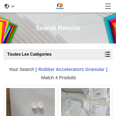
Search Results
Toutes Les Catégories
Your Search
[ Rubber Accelerators Granular ]
Match 4 Produits