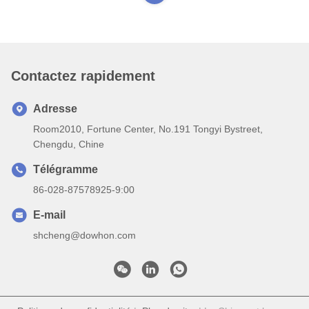
Contactez rapidement
Adresse
Room2010, Fortune Center, No.191 Tongyi Bystreet,
Chengdu, Chine
Télégramme
86-028-87578925-9:00
E-mail
shcheng@dowhon.com