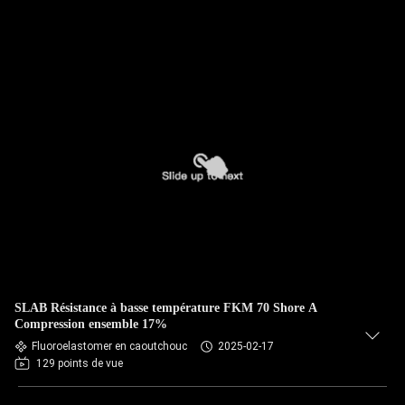
SLAB Résistance à basse température FKM 70 Shore A
Compression ensemble 17%
Fluoroelastomer en caoutchouc
2025-02-17
129 points de vue