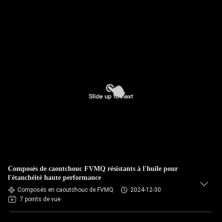
Composés de caoutchouc FVMQ résistants à l'huile pour
l'étanchéité haute performance
Composés en caoutchouc de FVMQ
2024-12-30
7 points de vue