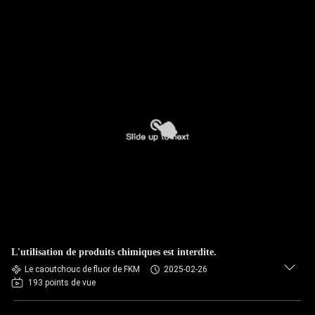
L'utilisation de produits chimiques est interdite.
Le caoutchouc de fluor de FKM
2025-02-26
193 points de vue