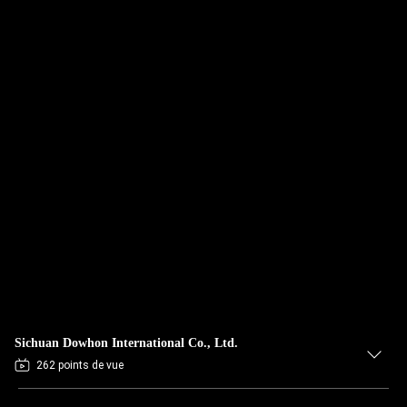
Sichuan Dowhon International Co., Ltd.
262 points de vue