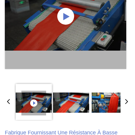
Fabrique Fournissant Une Résistance À Basse