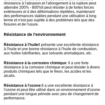
résistance à l'abrasion.et l'allongement à la rupture peut
atteindre 200% - 800%Il peut résister à de fortes forces
extérieures et à des déformations répétées, maintenant
des performances stables pendant une utilisation à long
terme et n'est pas sujette à des problèmes tels que des
fissures et de l'usure.
Résistance de l'environnement
Résistance à l'huile
Il présente une excellente résistance
à l'huile et une bonne résistance à l'huile de combustion,
aux huiles lubrifiantes, aux solvants aromatiques, etc.
Résistance à la corrosion chimique
: Il a une forte
résistance à la corrosion chimique et peut résister à divers
produits chimiques tels que le freon, les acides et les
alcalis.
Résistance à l'ozone:
Il a une excellente résistance à
l'ozone et peut être utilisé dans un environnement d'ozone
pendant une longue période avec peu de changement de
performance.