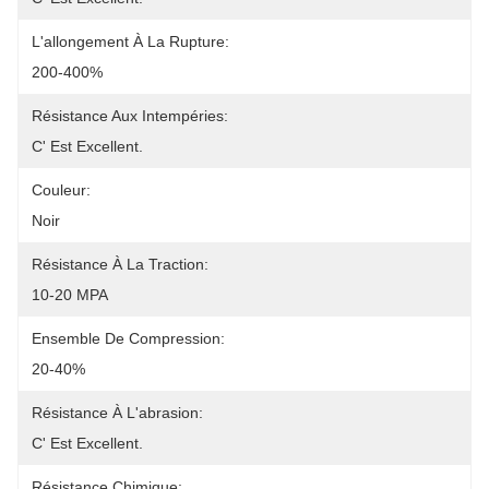
L'allongement À La Rupture:
200-400%
Résistance Aux Intempéries:
C' Est Excellent.
Couleur:
Noir
Résistance À La Traction:
10-20 MPA
Ensemble De Compression:
20-40%
Résistance À L'abrasion:
C' Est Excellent.
Résistance Chimique: