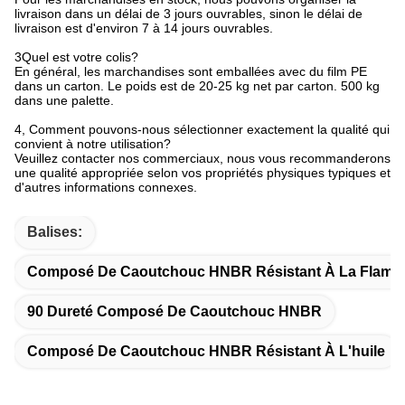
livraison est d'environ 7 à 14 jours ouvrables.
3Quel est votre colis?
En général, les marchandises sont emballées avec du film PE
dans un carton. Le poids est de 20-25 kg net par carton. 500 kg
dans une palette.
4, Comment pouvons-nous sélectionner exactement la qualité qui
convient à notre utilisation?
Veuillez contacter nos commerciaux, nous vous recommanderons
une qualité appropriée selon vos propriétés physiques typiques et
d'autres informations connexes.
Balises:
Composé De Caoutchouc HNBR Résistant À La Flam
90 Dureté Composé De Caoutchouc HNBR
Composé De Caoutchouc HNBR Résistant À L'huile