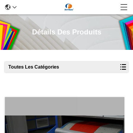
Détails Des Produits
Toutes Les Catégories