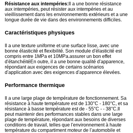
Résistance aux intempéries:
Il a une bonne résistance
aux intempéries, peut résister aux intempéries et au
vieillissement dans les environnements extérieurs et a une
longue durée de vie dans des environnements difficiles.
Caractéristiques physiques
Il a une texture uniforme et une surface lisse, avec une
bonne élasticité et flexibilité. Son module d'élasticité est
compris entre 1MPa et 10MPa.assurer un bon effet
d'étanchéitéEn outre, il a une bonne qualité d'apparence,
répondant aux exigences de certains scénarios
d'application avec des exigences d'apparence élevées.
Performance thermique
Il a une large plage de température de fonctionnement. Sa
résistance à haute température est de 130°C - 180°C, et sa
résistance à basse température est de - 55°C - - 38°C.Il
peut maintenir des performances stables dans une large
plage de température, répondant aux besoins de diverses
conditions de travail, telles que l'environnement à haute
température du compartiment moteur de l'automobile et