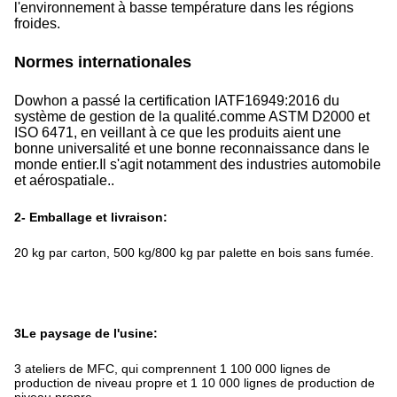
l'environnement à basse température dans les régions
froides.
Normes internationales
Dowhon a passé la certification IATF16949:2016 du
système de gestion de la qualité.comme ASTM D2000 et
ISO 6471, en veillant à ce que les produits aient une
bonne universalité et une bonne reconnaissance dans le
monde entier.Il s'agit notamment des industries automobile
et aérospatiale..
2- Emballage et livraison:
20 kg par carton, 500 kg/800 kg par palette en bois sans fumée.
3Le paysage de l'usine:
3 ateliers de MFC, qui comprennent 1 100 000 lignes de
production de niveau propre et 1 10 000 lignes de production de