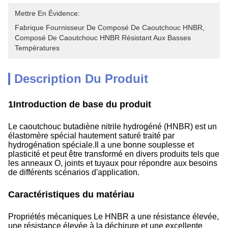
Mettre En Évidence:
Fabrique Fournisseur De Composé De Caoutchouc HNBR
, 
Composé De Caoutchouc HNBR Résistant Aux Basses 
Températures
Description Du Produit
1Introduction de base du produit
Le caoutchouc butadiène nitrile hydrogéné (HNBR) est un
élastomère spécial hautement saturé traité par
hydrogénation spéciale.Il a une bonne souplesse et
plasticité et peut être transformé en divers produits tels que
les anneaux O, joints et tuyaux pour répondre aux besoins
de différents scénarios d'application.
Caractéristiques du matériau
Propriétés mécaniques Le HNBR a une résistance élevée,
une résistance élevée à la déchirure et une excellente