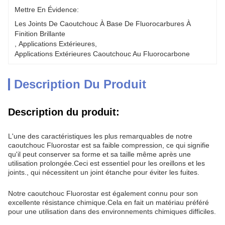
Mettre En Évidence:
Les Joints De Caoutchouc À Base De Fluorocarbures À 
Finition Brillante
, 
Applications Extérieures
, 
Applications Extérieures Caoutchouc Au Fluorocarbone
Description Du Produit
Description du produit:
L'une des caractéristiques les plus remarquables de notre
caoutchouc Fluorostar est sa faible compression, ce qui signifie
qu'il peut conserver sa forme et sa taille même après une
utilisation prolongée.Ceci est essentiel pour les oreillons et les
joints., qui nécessitent un joint étanche pour éviter les fuites.
Notre caoutchouc Fluorostar est également connu pour son
excellente résistance chimique.Cela en fait un matériau préféré
pour une utilisation dans des environnements chimiques difficiles.