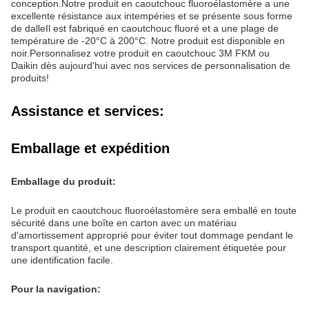
conception.Notre produit en caoutchouc fluoroélastomère a une
excellente résistance aux intempéries et se présente sous forme
de dalleIl est fabriqué en caoutchouc fluoré et a une plage de
température de -20°C à 200°C. Notre produit est disponible en
noir.Personnalisez votre produit en caoutchouc 3M FKM ou
Daikin dès aujourd'hui avec nos services de personnalisation de
produits!
Assistance et services:
Emballage et expédition
Emballage du produit:
Le produit en caoutchouc fluoroélastomère sera emballé en toute
sécurité dans une boîte en carton avec un matériau
d'amortissement approprié pour éviter tout dommage pendant le
transport.quantité, et une description clairement étiquetée pour
une identification facile.
Pour la navigation: