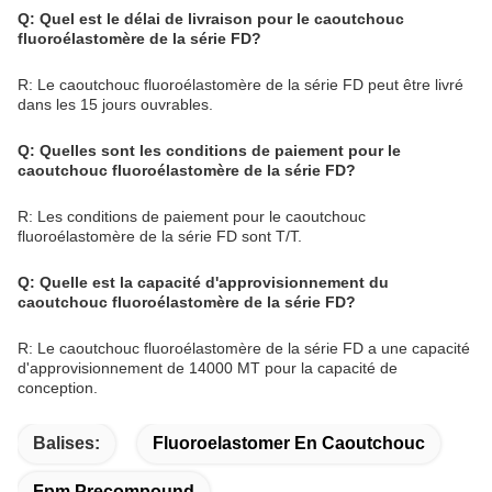
Q: Quel est le délai de livraison pour le caoutchouc
fluoroélastomère de la série FD?
R: Le caoutchouc fluoroélastomère de la série FD peut être livré
dans les 15 jours ouvrables.
Q: Quelles sont les conditions de paiement pour le
caoutchouc fluoroélastomère de la série FD?
R: Les conditions de paiement pour le caoutchouc
fluoroélastomère de la série FD sont T/T.
Q: Quelle est la capacité d'approvisionnement du
caoutchouc fluoroélastomère de la série FD?
R: Le caoutchouc fluoroélastomère de la série FD a une capacité
d'approvisionnement de 14000 MT pour la capacité de
conception.
Balises:
Fluoroelastomer En Caoutchouc
Fpm Precompound