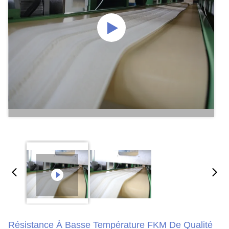
Résistance À Basse Température FKM De Qualité