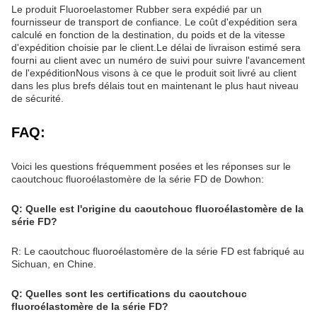
Le produit Fluoroelastomer Rubber sera expédié par un
fournisseur de transport de confiance. Le coût d'expédition sera
calculé en fonction de la destination, du poids et de la vitesse
d'expédition choisie par le client.Le délai de livraison estimé sera
fourni au client avec un numéro de suivi pour suivre l'avancement
de l'expéditionNous visons à ce que le produit soit livré au client
dans les plus brefs délais tout en maintenant le plus haut niveau
de sécurité.
FAQ:
Voici les questions fréquemment posées et les réponses sur le
caoutchouc fluoroélastomère de la série FD de Dowhon:
Q: Quelle est l'origine du caoutchouc fluoroélastomère de la
série FD?
R: Le caoutchouc fluoroélastomère de la série FD est fabriqué au
Sichuan, en Chine.
Q: Quelles sont les certifications du caoutchouc
fluoroélastomère de la série FD?