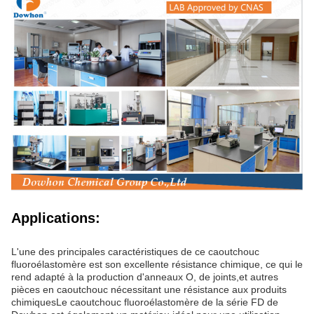
Applications:
L'une des principales caractéristiques de ce caoutchouc
fluoroélastomère est son excellente résistance chimique, ce qui le
rend adapté à la production d'anneaux O, de joints,et autres
pièces en caoutchouc nécessitant une résistance aux produits
chimiquesLe caoutchouc fluoroélastomère de la série FD de