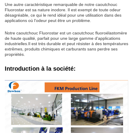
Une autre caractéristique remarquable de notre caoutchouc
Fluorostar est sa nature inodore. Il est exempt de toute odeur
désagréable, ce qui le rend idéal pour une utilisation dans des
applications où l'odeur peut être un problème.
Notre caoutchouc Fluorostar est un caoutchouc fluoroélastomère
de haute qualité, parfait pour une large gamme d'applications
industrielles.Il est très durable et peut résister à des températures
extrêmes, produits chimiques et carburants sans perdre ses
propriétés.
Introduction à la société: