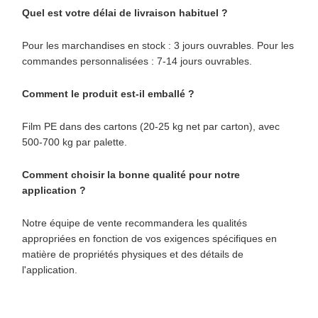
Quel est votre délai de livraison habituel ?
Pour les marchandises en stock : 3 jours ouvrables. Pour les
commandes personnalisées : 7-14 jours ouvrables.
Comment le produit est-il emballé ?
Film PE dans des cartons (20-25 kg net par carton), avec
500-700 kg par palette.
Comment choisir la bonne qualité pour notre
application ?
Notre équipe de vente recommandera les qualités
appropriées en fonction de vos exigences spécifiques en
matière de propriétés physiques et des détails de
l'application.