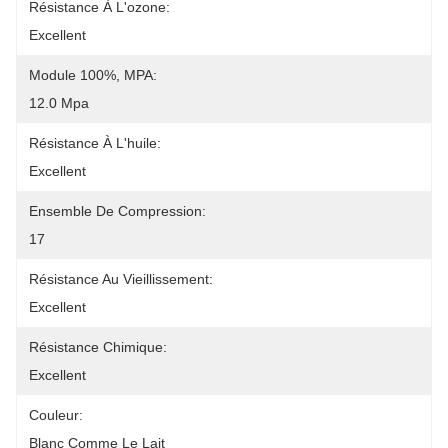
Résistance À L'ozone:
Excellent
Module 100%, MPA:
12.0 Mpa
Résistance À L'huile:
Excellent
Ensemble De Compression:
17
Résistance Au Vieillissement:
Excellent
Résistance Chimique:
Excellent
Couleur:
Blanc Comme Le Lait