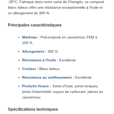
-30°C. Fabriqué dans notre usine de Chengdu, ce composé
blanc laiteux offre une résistance exceptionnelle à l'huile et
un allongement de 300 %.
Principales caractéristiques
Matériau :
Précomposé en caoutchouc FKM à
100 %
Allongement :
300 %
Résistance à l'huile :
Excellente
Couleur :
Blanc laiteux
Résistance au vieillissement :
Excellente
Produits finaux :
Joints d'huile, joints toriques,
joints d'étanchéité, tuyaux de carburant, pièces en
caoutchouc
Spécifications techniques