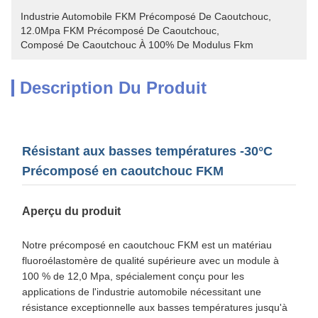
Industrie Automobile FKM Précomposé De Caoutchouc
, 
12.0Mpa FKM Précomposé De Caoutchouc
, 
Composé De Caoutchouc À 100% De Modulus Fkm
Description Du Produit
Résistant aux basses températures -30°C
Précomposé en caoutchouc FKM
Aperçu du produit
Notre précomposé en caoutchouc FKM est un matériau
fluoroélastomère de qualité supérieure avec un module à
100 % de 12,0 Mpa, spécialement conçu pour les
applications de l'industrie automobile nécessitant une
résistance exceptionnelle aux basses températures jusqu'à