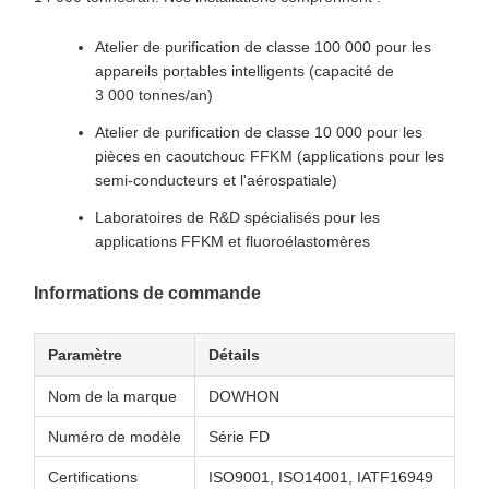
Atelier de purification de classe 100 000 pour les
appareils portables intelligents (capacité de
3 000 tonnes/an)
Atelier de purification de classe 10 000 pour les
pièces en caoutchouc FFKM (applications pour les
semi-conducteurs et l'aérospatiale)
Laboratoires de R&D spécialisés pour les
applications FFKM et fluoroélastomères
Informations de commande
Paramètre
Détails
Nom de la marque
DOWHON
Numéro de modèle
Série FD
Certifications
ISO9001, ISO14001, IATF16949