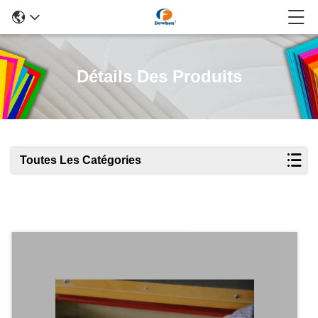
Détails Des Produits
Toutes Les Catégories