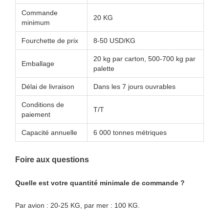
Commande
20 KG
minimum
Fourchette de prix
8-50 USD/KG
20 kg par carton, 500-700 kg par
Emballage
palette
Délai de livraison
Dans les 7 jours ouvrables
Conditions de
T/T
paiement
Capacité annuelle
6 000 tonnes métriques
Foire aux questions
Quelle est votre quantité minimale de commande ?
Par avion : 20-25 KG, par mer : 100 KG.