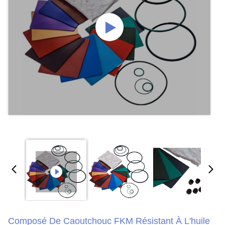
Composé De Caoutchouc FKM Résistant À L'huile