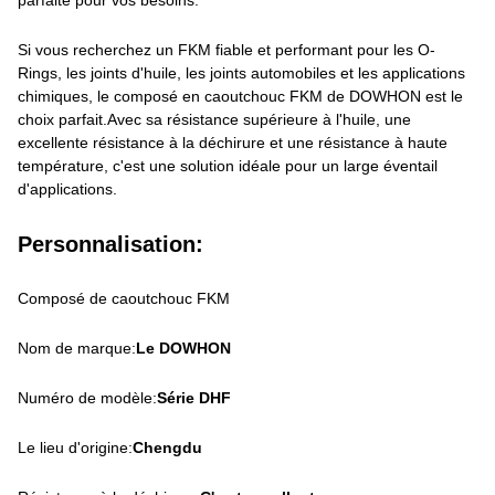
parfaite pour vos besoins.
Si vous recherchez un FKM fiable et performant pour les O-
Rings, les joints d'huile, les joints automobiles et les applications
chimiques, le composé en caoutchouc FKM de DOWHON est le
choix parfait.Avec sa résistance supérieure à l'huile, une
excellente résistance à la déchirure et une résistance à haute
température, c'est une solution idéale pour un large éventail
d'applications.
Personnalisation:
Composé de caoutchouc FKM
Nom de marque:
Le DOWHON
Numéro de modèle:
Série DHF
Le lieu d'origine:
Chengdu