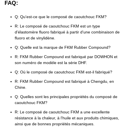
FAQ:
Q: Qu'est-ce que le composé de caoutchouc FKM?
R: Le composé de caoutchouc FKM est un type
d'élastomère fluoro fabriqué à partir d'une combinaison de
fluoro et de vinylidène.
Q: Quelle est la marque de FKM Rubber Compound?
R: FKM Rubber Compound est fabriqué par DOWHON et
son numéro de modèle est la série DHF.
Q: Où le composé de caoutchouc FKM est-il fabriqué?
R: FKM Rubber Compound est fabriqué à Chengdu, en
Chine.
Q: Quelles sont les principales propriétés du composé de
caoutchouc FKM?
R: Le composé de caoutchouc FKM a une excellente
résistance à la chaleur, à l'huile et aux produits chimiques,
ainsi que de bonnes propriétés mécaniques.