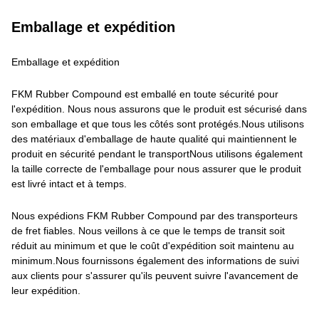
Emballage et expédition
Emballage et expédition
FKM Rubber Compound est emballé en toute sécurité pour
l'expédition. Nous nous assurons que le produit est sécurisé dans
son emballage et que tous les côtés sont protégés.Nous utilisons
des matériaux d'emballage de haute qualité qui maintiennent le
produit en sécurité pendant le transportNous utilisons également
la taille correcte de l'emballage pour nous assurer que le produit
est livré intact et à temps.
Nous expédions FKM Rubber Compound par des transporteurs
de fret fiables. Nous veillons à ce que le temps de transit soit
réduit au minimum et que le coût d'expédition soit maintenu au
minimum.Nous fournissons également des informations de suivi
aux clients pour s'assurer qu'ils peuvent suivre l'avancement de
leur expédition.