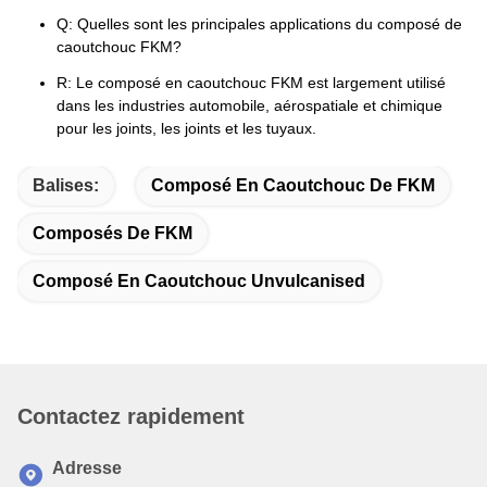
Q: Quelles sont les principales applications du composé de
caoutchouc FKM?
R: Le composé en caoutchouc FKM est largement utilisé
dans les industries automobile, aérospatiale et chimique
pour les joints, les joints et les tuyaux.
Balises:
Composé En Caoutchouc De FKM
Composés De FKM
Composé En Caoutchouc Unvulcanised
Contactez rapidement
Adresse