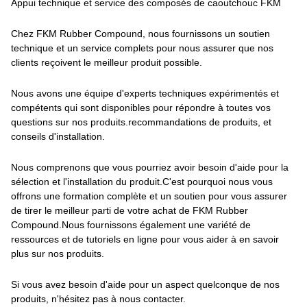
Appui technique et service des composés de caoutchouc FKM
Chez FKM Rubber Compound, nous fournissons un soutien
technique et un service complets pour nous assurer que nos
clients reçoivent le meilleur produit possible.
Nous avons une équipe d'experts techniques expérimentés et
compétents qui sont disponibles pour répondre à toutes vos
questions sur nos produits.recommandations de produits, et
conseils d'installation.
Nous comprenons que vous pourriez avoir besoin d'aide pour la
sélection et l'installation du produit.C'est pourquoi nous vous
offrons une formation complète et un soutien pour vous assurer
de tirer le meilleur parti de votre achat de FKM Rubber
Compound.Nous fournissons également une variété de
ressources et de tutoriels en ligne pour vous aider à en savoir
plus sur nos produits.
Si vous avez besoin d'aide pour un aspect quelconque de nos
produits, n'hésitez pas à nous contacter.