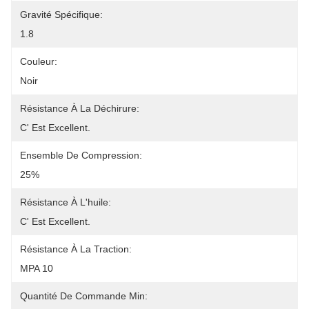
Gravité Spécifique:
1.8
Couleur:
Noir
Résistance À La Déchirure:
C' Est Excellent.
Ensemble De Compression:
25%
Résistance À L'huile:
C' Est Excellent.
Résistance À La Traction:
MPA 10
Quantité De Commande Min: