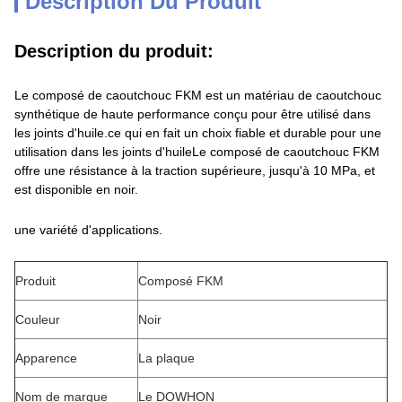
Description Du Produit
Description du produit:
Le composé de caoutchouc FKM est un matériau de caoutchouc
synthétique de haute performance conçu pour être utilisé dans
les joints d'huile.ce qui en fait un choix fiable et durable pour une
utilisation dans les joints d'huileLe composé de caoutchouc FKM
offre une résistance à la traction supérieure, jusqu'à 10 MPa, et
est disponible en noir.
une variété d'applications.
Produit
Composé FKM
Couleur
Noir
Apparence
La plaque
Nom de marque
Le DOWHON