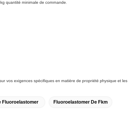
r vos exigences spécifiques en matière de propriété physique et les
 Fluoroelastomer
Fluoroelastomer De Fkm