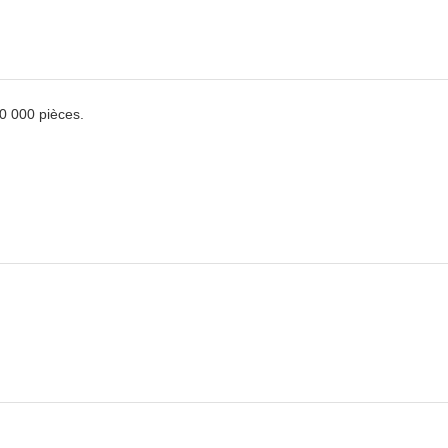
10 000 pièces.