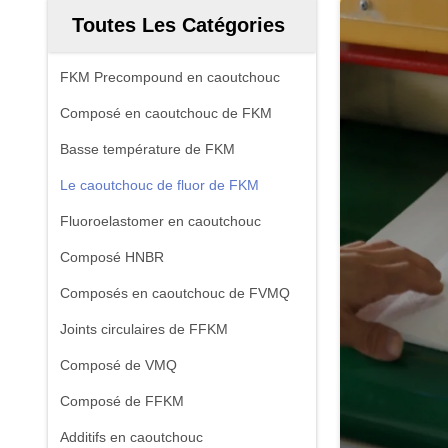
Toutes Les Catégories
FKM Precompound en caoutchouc
Composé en caoutchouc de FKM
Basse température de FKM
Le caoutchouc de fluor de FKM
Fluoroelastomer en caoutchouc
Composé HNBR
Composés en caoutchouc de FVMQ
Joints circulaires de FFKM
Composé de VMQ
Composé de FFKM
Additifs en caoutchouc