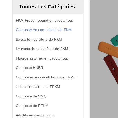
Toutes Les Catégories
FKM Precompound en caoutchouc
Composé en caoutchouc de FKM
Basse température de FKM
Le caoutchouc de fluor de FKM
Fluoroelastomer en caoutchouc
Composé HNBR
Composés en caoutchouc de FVMQ
Joints circulaires de FFKM
Composé de VMQ
Composé de FFKM
Additifs en caoutchouc