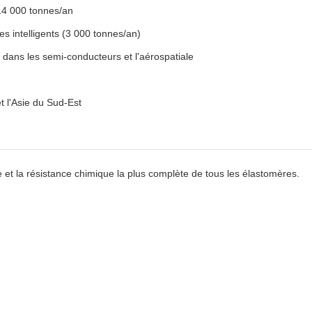
 14 000 tonnes/an
es intelligents (3 000 tonnes/an)
 dans les semi-conducteurs et l'aérospatiale
t l'Asie du Sud-Est
et la résistance chimique la plus complète de tous les élastomères.