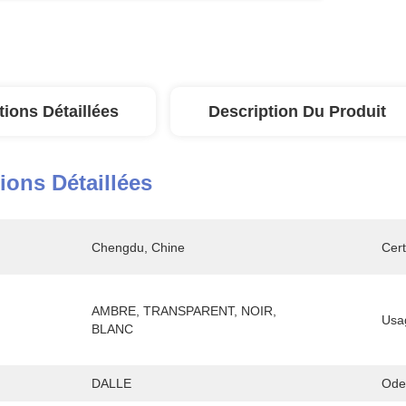
tions Détaillées
Description Du Produit
ions Détaillées
Chengdu, Chine
Cert
AMBRE, TRANSPARENT, NOIR, 
Usa
BLANC
DALLE
Ode