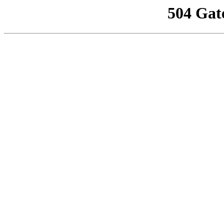
504 Gat