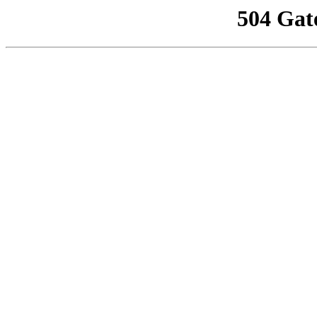
504 Gat